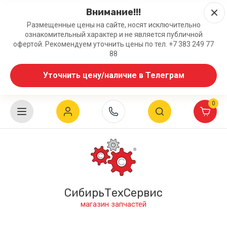
Внимание!!!
Размещенные цены на сайте, носят исключительно
ознакомительный характер и не является публичной
офертой. Рекомендуем уточнить цены по тел. +7 383 249 77
88
Уточнить цену/наличие в Телеграм
0
СибирьТехСервис
магазин запчастей