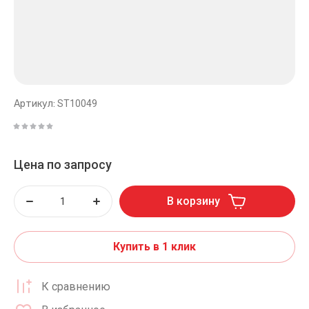
Артикул:
ST10049
Цена по запросу
В корзину
Купить в 1 клик
К сравнению