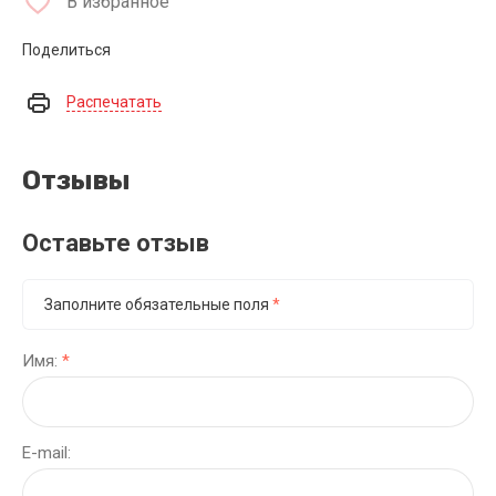
В избранное
Поделиться
Распечатать
Отзывы
Оставьте отзыв
Заполните обязательные поля
*
Имя:
*
E-mail: