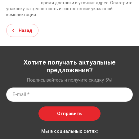
время доставки и уточнит адрес. Осмотрите
упаковку на целостность и соответствие указанной
комплектации.
Назад
Хотите получать актуальные
предложения?
Подписывайтесь и получите скидку 5%!
Отправить
Мы в социальных сетях: