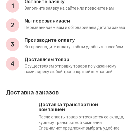
Оставьте заявку
1
Заполните заявку на сайте или позвоните нам
Мы перезваниваем
2
Перезваниваем вам и обговариваем детали заказа
Производите оплату
3
Вы производите оплату любым удобным способом
Доставляем товар
4
Осуществляем отправку товара по указанному
вами адресу любой транспортной компанией
Доставка заказов
Доставка транспортной
компанией
После оплаты товар отгружается со склада,
курьеру транспортной компании.
Специалист предложит выбрать удобное