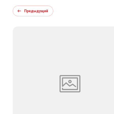
Предыдущий