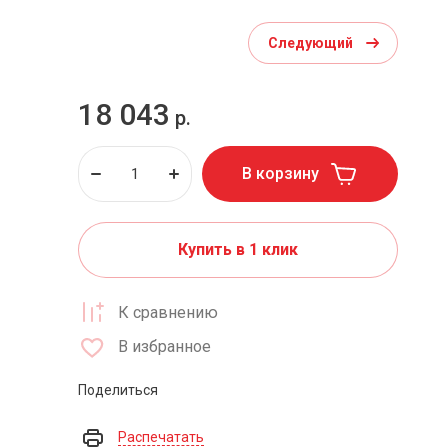
Следующий
18 043
р.
В корзину
Купить в 1 клик
К сравнению
В избранное
Поделиться
Распечатать