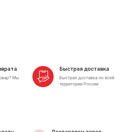
зврата
Быстрая доставка
товар? Мы
Быстрая доставка по всей
территории России