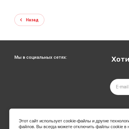
Назад
Мы в социальных сетях:
Хоти
МАГАЗИН
О КОМП
Этот сайт использует cookie-файлы и другие технолог
файлов. Вы всегда можете отключить файлы cookie в 