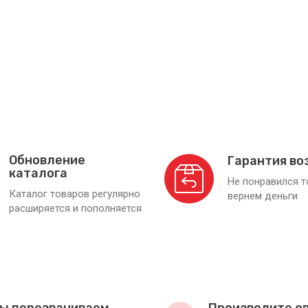
Обновление
Гарантия во
каталога
Не понравился 
Каталог товаров регулярно
вернем деньги
расширяется и пополняется