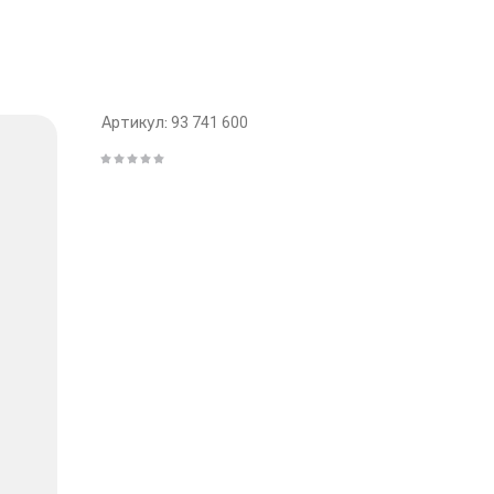
Артикул:
93 741 600