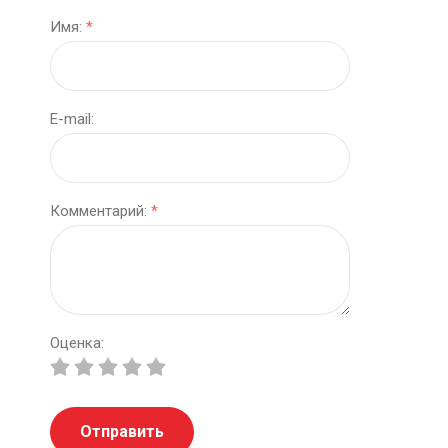
Имя:
*
E-mail:
Комментарий:
*
Оценка:
Отправить