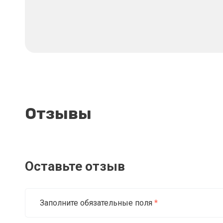
Отзывы
Оставьте отзыв
Заполните обязательные поля
*