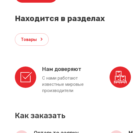
Находится в разделах
Товары
Нам доверяют
С нами работают
известные мировые
производители
Как заказать