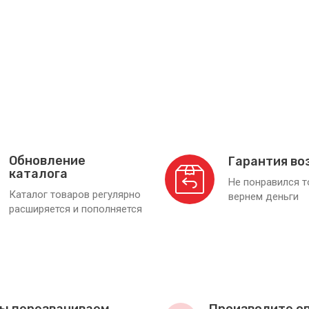
Обновление
Гарантия во
каталога
Не понравился 
Каталог товаров регулярно
вернем деньги
расширяется и пополняется