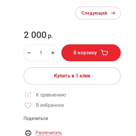
Следующий
2 000
р.
В корзину
Купить в 1 клик
К сравнению
В избранное
Поделиться
Распечатать