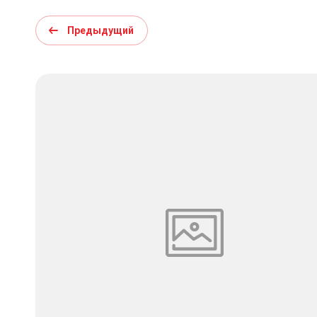
Предыдущий