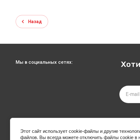
Назад
Мы в социальных сетях:
Хоти
МАГАЗИН
О КОМП
Этот сайт использует cookie-файлы и другие технолог
файлов. Вы всегда можете отключить файлы cookie в 