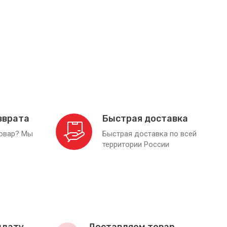
зврата
Быстрая доставка
товар? Мы
Быстрая доставка по всей
территории России