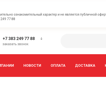
ительно ознакомительный характер и не является публичной офер
 249 77 88
+7 383 249 77 88
заказать звонок
МПАНИИ
НОВОСТИ
ОПЛАТА
ДОСТАВКА