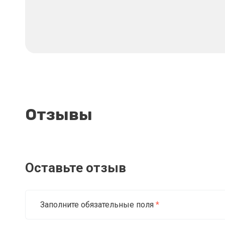
Отзывы
Оставьте отзыв
Заполните обязательные поля
*