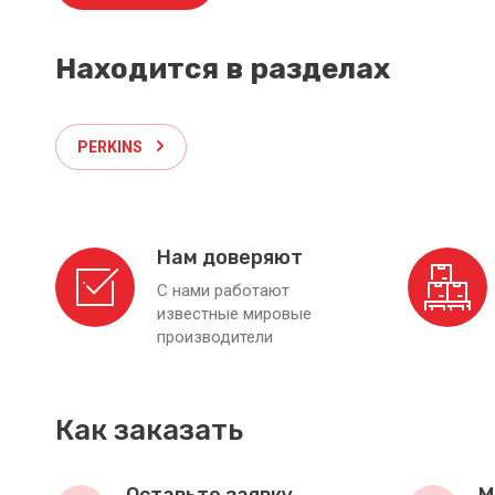
Находится в разделах
PERKINS
Нам доверяют
С нами работают
известные мировые
производители
Как заказать