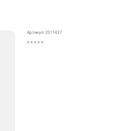
Артикул:
2511437