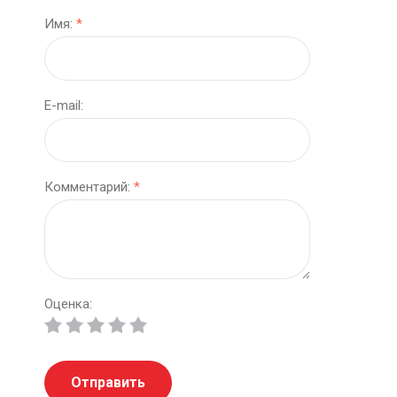
Имя:
*
E-mail:
Комментарий:
*
Оценка:
Отправить